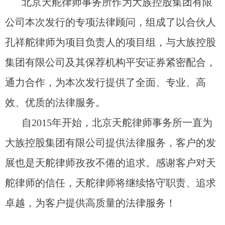
北京天舵律师事务所作为大族控股集团有限
公司本次发行的专项法律顾问，组成了以合伙人
孔祥舵律师为项目负责人的项目组，与大族控股
集团有限公司及其保荐机构平安证券紧密配合，
通力合作，为本次发行提供了全面、专业、高
效、优质的法律服务。
自2015年开始，北京天舵律师事务所一直为
大族控股集团有限公司提供法律服务，客户的发
展也是天舵律师孜孜不倦的追求。感谢客户对天
舵律师的信任，天舵律师将继续恪守职责、追求
卓越，为客户提供高质量的法律服务！