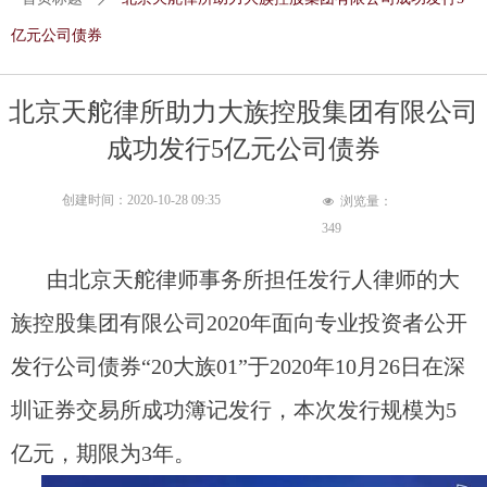
亿元公司债券
北京天舵律所助力大族控股集团有限公司
成功发行5亿元公司债券
创建时间：
2020-10-28
09:35
浏览量：
넶
349
由北京天舵律师事务所担任发行人律师的大
族控股集团有限公司2020年面向专业投资者公开
发行公司债券“20大族01”于2020年10月26日在深
圳证券交易所成功簿记发行，本次发行规模为5
亿元，期限为3年。