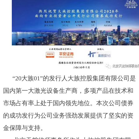
“20大族01”的发行人大族控股集团有限公司是
国内第一大激光设备生产商，多项产品在技术和
市场占有率上处于国内领先地位。本次公司债券
的成功发行为公司业务强劲发展提供了坚实的资
金保障与支持。