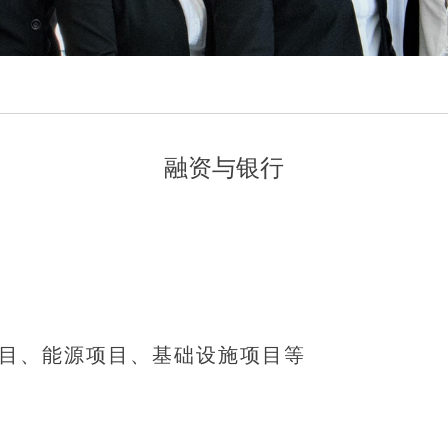
融资与银行
项目、能源项目、基础设施项目等