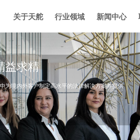
关于天舵
行业领域
新闻中心
精益求精
中为境内外客户制定高水平的法律解决方案并提供